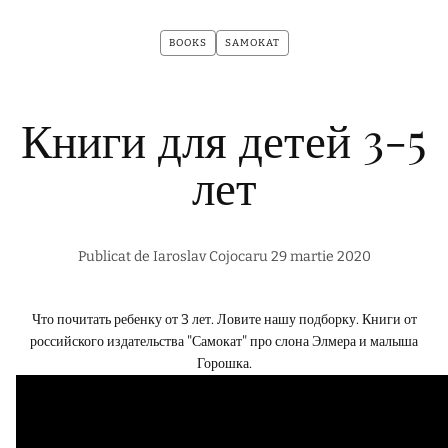
BOOKS
SAMOKAT
Книги для детей 3-5
лет
Publicat de Iaroslav Cojocaru
29 martie 2020
Что почитать ребенку от 3 лет. Ловите нашу подборку. Книги от
российского издательства "Самокат" про слона Элмера и малыша
Горошка.