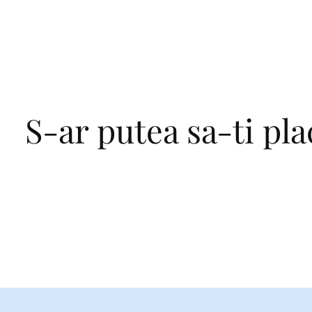
S-ar putea sa-ti pla