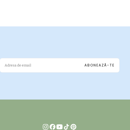
EMAIL
ABONEAZĂ-TE